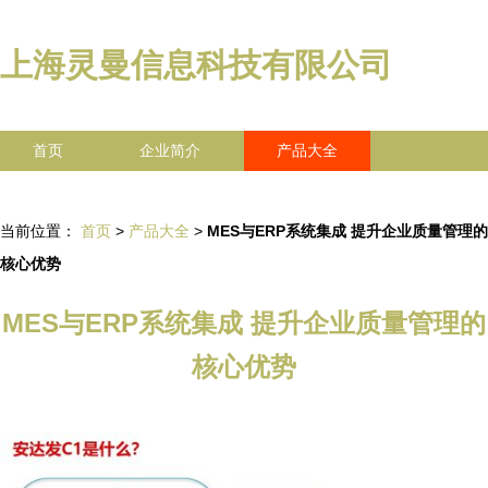
上海灵曼信息科技有限公司
首页
企业简介
产品大全
联系我们
企业信息
访客留言
当前位置：
首页
>
产品大全
>
MES与ERP系统集成 提升企业质量管理的
核心优势
MES与ERP系统集成 提升企业质量管理的
核心优势