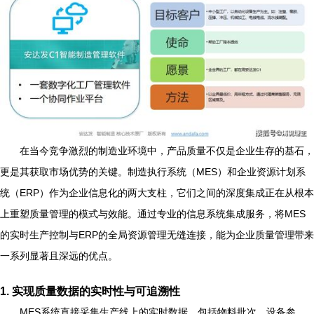
在当今竞争激烈的制造业环境中，产品质量不仅是企业生存的基石，
更是其获取市场优势的关键。制造执行系统（MES）和企业资源计划系
统（ERP）作为企业信息化的两大支柱，它们之间的深度集成正在从根本
上重塑质量管理的模式与效能。通过专业的信息系统集成服务，将MES
的实时生产控制与ERP的全局资源管理无缝连接，能为企业质量管理带来
一系列显著且深远的优点。
1.
实现质量数据的实时性与可追溯性
MES系统直接采集生产线上的实时数据，包括物料批次、设备参