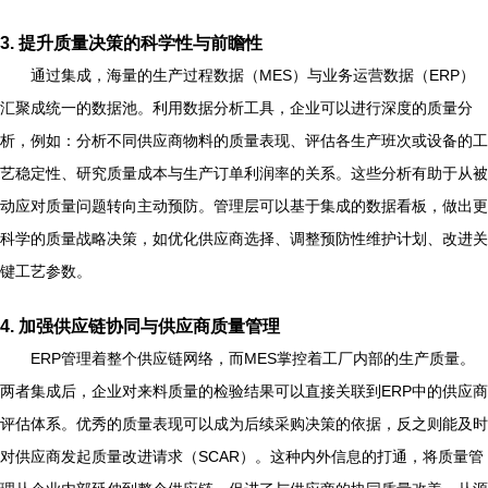
3.
提升质量决策的科学性与前瞻性
通过集成，海量的生产过程数据（MES）与业务运营数据（ERP）
汇聚成统一的数据池。利用数据分析工具，企业可以进行深度的质量分
析，例如：分析不同供应商物料的质量表现、评估各生产班次或设备的工
艺稳定性、研究质量成本与生产订单利润率的关系。这些分析有助于从被
动应对质量问题转向主动预防。管理层可以基于集成的数据看板，做出更
科学的质量战略决策，如优化供应商选择、调整预防性维护计划、改进关
键工艺参数。
4.
加强供应链协同与供应商质量管理
ERP管理着整个供应链网络，而MES掌控着工厂内部的生产质量。
两者集成后，企业对来料质量的检验结果可以直接关联到ERP中的供应商
评估体系。优秀的质量表现可以成为后续采购决策的依据，反之则能及时
对供应商发起质量改进请求（SCAR）。这种内外信息的打通，将质量管