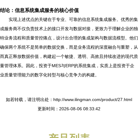
结论：信息系统集成服务的核心价值
实现上述优点的关键在于专业、可靠的信息系统集成服务。优秀的集
成服务商不仅负责技术上的接口开发与数据对接，更致力于理解企业的独
特业务流程和质量管控痛点，设计出合理的集成架构与数据流模型。他们
确保两个系统不是简单的数据交换，而是业务流程的深度融合与重塑，从
而真正释放数据价值，构建起一个敏捷、透明、高效且持续改进的现代质
量管理体系。因此，投资于MES与ERP的系统集成，实质上是投资于企
业质量管理能力的数字化转型与核心竞争力的构建。
如若转载，请注明出处：http://www.ilingman.com/product/27.html
更新时间：2026-08-06 08:33:42