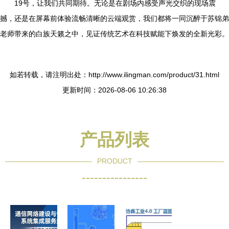
19号，让我们共同期待。无论是在剧场内感受声光交织的现场震
撼，还是在屏幕前体验流畅清晰的云端观赏，我们都将一同沉醉于苏锦弟
老师带来的白族天籁之中，见证传统艺术在科技赋能下焕发的全新光彩。
如若转载，请注明出处：http://www.ilingman.com/product/31.html
更新时间：2026-08-06 10:26:38
产品列表
PRODUCT
----------------