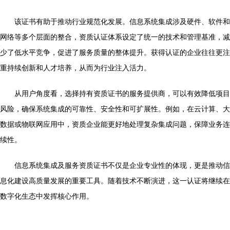
该证书有助于推动行业规范化发展。信息系统集成涉及硬件、软件和
网络等多个层面的整合，资质认证体系设定了统一的技术和管理基准，减
少了低水平竞争，促进了服务质量的整体提升。获得认证的企业往往更注
重持续创新和人才培养，从而为行业注入活力。
从用户角度看，选择持有资质证书的服务提供商，可以有效降低项目
风险，确保系统集成的可靠性、安全性和可扩展性。例如，在云计算、大
数据或物联网应用中，资质企业能更好地处理复杂集成问题，保障业务连
续性。
信息系统集成及服务资质证书不仅是企业专业性的体现，更是推动信
息化建设高质量发展的重要工具。随着技术不断演进，这一认证将继续在
数字化生态中发挥核心作用。