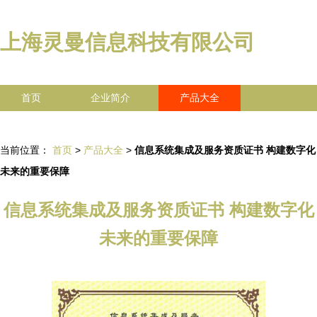
上海灵曼信息科技有限公司
首页
企业简介
产品大全
联系我们
企业信息
访客留言
当前位置：
首页
>
产品大全
>
信息系统集成及服务资质证书 构建数字化
未来的重要保障
信息系统集成及服务资质证书 构建数字化
未来的重要保障