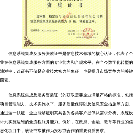
信息系统集成及服务资质证书是信息技术领域的核心认证，代表了企
业在信息系统集成服务方面的专业能力和合规水平。在当今数字化转型的
浪潮中，该证书不仅是企业技术实力的象征，也是提升市场竞争力的关键
因素。
信息系统集成及服务资质证书的获取需要企业满足严格的标准，包括
项目管理能力、技术实施水平、服务质量保障以及信息安全措施等方面。
通过这一认证，企业能够证明其具备为各类客户提供从需求分析、系统设
计到实施运维的全流程服务能力。例如，在政府、金融、教育等行业的信
息化项目中，该证书常被作为投标或合作的重要资质要求。