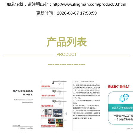
如若转载，请注明出处：http://www.ilingman.com/product/3.html
更新时间：2026-08-07 17:58:59
产品列表
PRODUCT
----------------