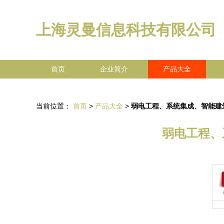
上海灵曼信息科技有限公司
首页
企业简介
产品大全
当前位置：
首页
>
产品大全
>
弱电工程、系统集成、智能建
弱电工程、