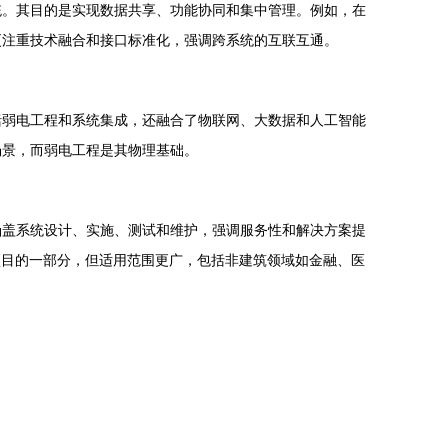
统。其目的是实现数据共享、功能协同和集中管理。例如，在
更注重技术融合和接口标准化，强调跨系统的互联互通。
括弱电工程和系统集成，还融合了物联网、大数据和人工智能
场景，而弱电工程是其物理基础。
涵盖系统设计、实施、测试和维护，强调服务性和解决方案提
项目的一部分，但适用范围更广，包括非建筑领域如金融、医