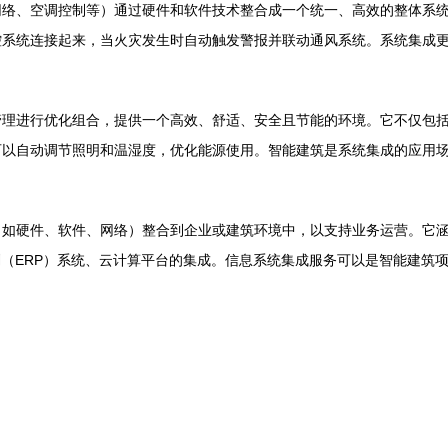
网络、空调控制等）通过硬件和软件技术整合成一个统一、高效的整体系
控系统连接起来，当火灾发生时自动触发警报并联动通风系统。系统集成
管理进行优化组合，提供一个高效、舒适、安全且节能的环境。它不仅包
可以自动调节照明和温湿度，优化能源使用。智能建筑是系统集成的应用
（如硬件、软件、网络）整合到企业或建筑环境中，以支持业务运营。它
划（ERP）系统、云计算平台的集成。信息系统集成服务可以是智能建筑