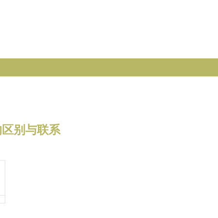
的区别与联系