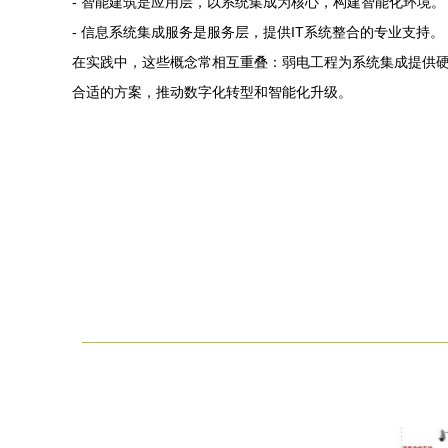
- 智能建筑是应用层，以系统集成为核心，构建智能化环境。
- 信息系统集成服务是服务层，提供IT系统整合的专业支持。
在实践中，这些概念常相互重叠：弱电工程为系统集成提供硬
合适的方案，推动数字化转型和智能化升级。