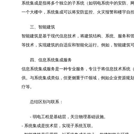
系统集成是指将多个独立的子系统（如弱电系统中的安防、
一个大楼中，系统集成可以将安防监控、火灾报警和楼宇自
三、智能建筑
智能建筑是基于现代信息技术，将建筑结构、系统、服务和
等技术，实现建筑的自适应和智能化运行。例如，智能建筑
四、信息系统集成服务
信息系统集成服务是一种专业服务，专注于将信息技术系统
供。与系统集成类似，但更侧重于IT领域，例如企业资源规
疗等。
总结区别与联系：
- 弱电工程是基础层，关注物理基础设施。
- 系统集成是技术层，实现子系统互联。