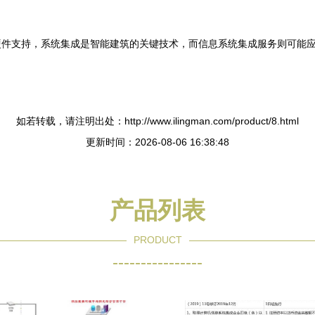
件支持，系统集成是智能建筑的关键技术，而信息系统集成服务则可能应
如若转载，请注明出处：http://www.ilingman.com/product/8.html
更新时间：2026-08-06 16:38:48
产品列表
PRODUCT
----------------