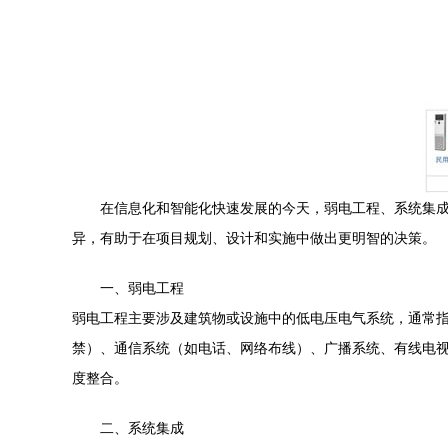
在信息化和智能化快速发展的今天，弱电工程、系统集
异，有助于在项目规划、设计和实施中做出更明智的决策。
一、弱电工程
弱电工程主要涉及建筑物或设施中的低电压电气系统，通常指
禁）、通信系统（如电话、网络布线）、广播系统、有线电
度整合。
二、系统集成