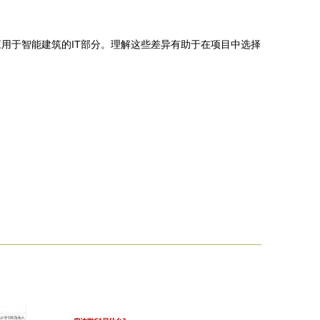
用于智能建筑的IT部分。理解这些差异有助于在项目中选择