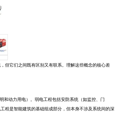
现，但它们之间既有区别又有联系。理解这些概念的核心差
照明和动力用电）。弱电工程包括安防系统（如监控、门
电工程是智能建筑的基础组成部分，但本身不涉及系统间的深