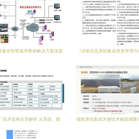
年度最佳智慧城市整体解决方案深度
《涉密信息系统集成资质管理办
 信息系统集成服务的核心价值
与旧版对比分析
厂技术架构全景解析 从系统、数
储能系统集成关键技术赋能调频
据、应用到集成服务
电源周安如的经验分享