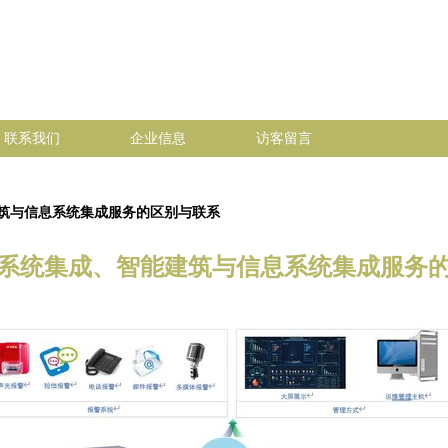
联系我们
企业信息
访客留言
筑与信息系统集成服务的区别与联系
系统集成、智能建筑与信息系统集成服务